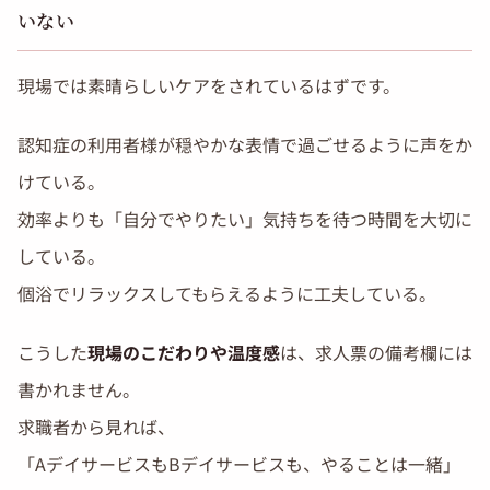
いない
現場では素晴らしいケアをされているはずです。
認知症の利用者様が穏やかな表情で過ごせるように声をか
けている。
効率よりも「自分でやりたい」気持ちを待つ時間を大切に
している。
個浴でリラックスしてもらえるように工夫している。
こうした
現場のこだわりや温度感
は、求人票の備考欄には
書かれません。
求職者から見れば、
「AデイサービスもBデイサービスも、やることは一緒」