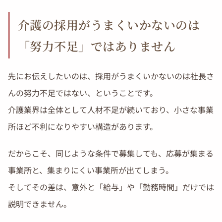
介護の採用がうまくいかないのは
「努力不足」ではありません
先にお伝えしたいのは、採用がうまくいかないのは社長さ
んの努力不足ではない、ということです。
介護業界は全体として人材不足が続いており、小さな事業
所ほど不利になりやすい構造があります。
だからこそ、同じような条件で募集しても、応募が集まる
事業所と、集まりにくい事業所が出てしまう。
そしてその差は、意外と「給与」や「勤務時間」だけでは
説明できません。