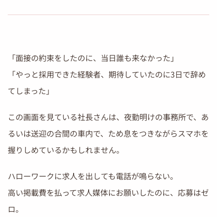
「面接の約束をしたのに、当日誰も来なかった」
「やっと採用できた経験者、期待していたのに3日で辞め
てしまった」
この画面を見ている社長さんは、夜勤明けの事務所で、あ
るいは送迎の合間の車内で、ため息をつきながらスマホを
握りしめているかもしれません。
ハローワークに求人を出しても電話が鳴らない。
高い掲載費を払って求人媒体にお願いしたのに、応募はゼ
ロ。