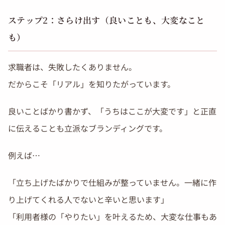
ステップ2：さらけ出す（良いことも、大変なこと
も）
求職者は、失敗したくありません。
だからこそ「リアル」を知りたがっています。
良いことばかり書かず、「うちはここが大変です」と正直
に伝えることも立派なブランディングです。
例えば…
「立ち上げたばかりで仕組みが整っていません。一緒に作
り上げてくれる人でないと辛いと思います」
「利用者様の「やりたい」を叶えるため、大変な仕事もあ