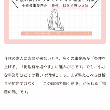
介護の求人に応募が来ないとき、多くの事業所が「条件を
上げる」「掲載費を増やす」に進みがちです。でも、小さ
な事業所ほどその戦いは消耗します。まず整えるべきは給
与や広告ではなく、「この職場で働く意味」が伝わる「採
用の軸」です。