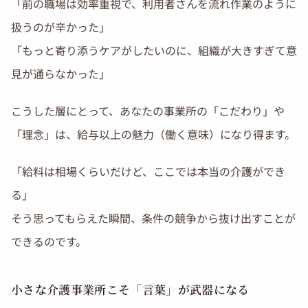
「前の職場は効率重視で、利用者さんを流れ作業のように
扱うのが辛かった」
「もっと寄り添うケアがしたいのに、組織が大きすぎて意
見が通らなかった」
こうした層にとって、あなたの事業所の「こだわり」や
「理念」は、給与以上の魅力（働く意味）になり得ます。
「給料は相場くらいだけど、ここでは本当の介護ができ
る」
そう思ってもらえた瞬間、条件の競争から抜け出すことが
できるのです。
小さな介護事業所こそ「言葉」が武器になる