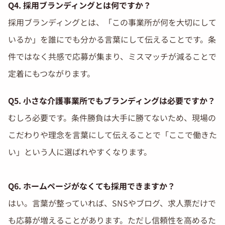
Q4. 採用ブランディングとは何ですか？
採用ブランディングとは、「この事業所が何を大切にして
いるか」を誰にでも分かる言葉にして伝えることです。条
件ではなく共感で応募が集まり、ミスマッチが減ることで
定着にもつながります。
Q5. 小さな介護事業所でもブランディングは必要ですか？
むしろ必要です。条件勝負は大手に勝てないため、現場の
こだわりや理念を言葉にして伝えることで「ここで働きた
い」という人に選ばれやすくなります。
Q6. ホームページがなくても採用できますか？
はい。言葉が整っていれば、SNSやブログ、求人票だけで
も応募が増えることがあります。ただし信頼性を高めるた