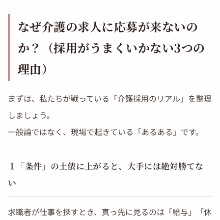
なぜ介護の求人に応募が来ないの
か？（採用がうまくいかない3つの
理由）
まずは、私たちが戦っている「介護採用のリアル」を整理
しましょう。
一般論ではなく、現場で起きている「あるある」です。
１「条件」の土俵に上がると、大手には絶対勝てな
い
求職者が仕事を探すとき、真っ先に見るのは「給与」「休