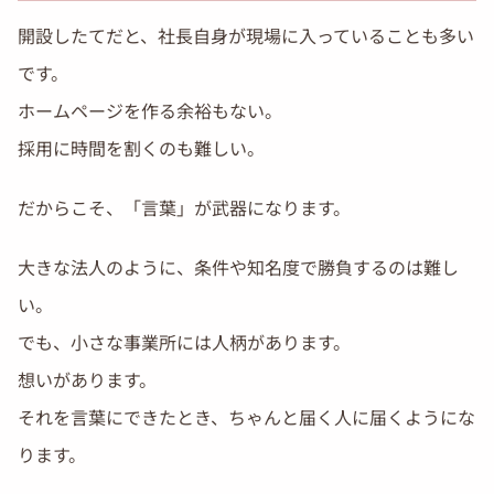
開設したてだと、社長自身が現場に入っていることも多い
です。
ホームページを作る余裕もない。
採用に時間を割くのも難しい。
だからこそ、「言葉」が武器になります。
大きな法人のように、条件や知名度で勝負するのは難し
い。
でも、小さな事業所には人柄があります。
想いがあります。
それを言葉にできたとき、ちゃんと届く人に届くようにな
ります。