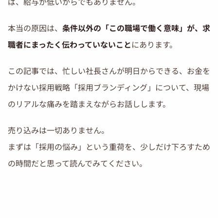
ば、給与が低いからでもありません。
本当の原因は、
条件以外の「この職場で働く意味」が、求
職者にまったく伝わっていないこと
にあります。
この記事では、忙しい社長さんが明日からできる、お金を
かけない採用戦略「採用ブランディング」について、現場
のリアルな痛みを踏まえながらお話しします。
売り込みは一切ありません。
まずは「採用の悩み」という重荷を、少しだけ下ろすため
の時間だと思って読んでみてください。