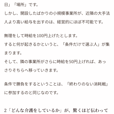
日」「場所」です。
しかし、開設したばかりの小規模事業所が、近隣の大手法
人より高い給与を出すのは、経営的にほぼ不可能です。
無理をして時給を100円上げたとします。
すると何が起きるかというと、「条件だけで選ぶ人」が集
まります。
そして、隣の事業所がさらに時給を50円上げれば、あっ
さりそちらへ移っていきます。
条件で勝負をするということは、「終わりのない消耗戦」
に参加するのと同じなのです。
2「どんな介護をしているか」が、驚くほど伝わって