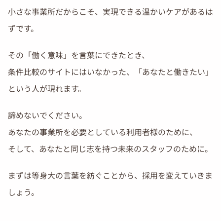
小さな事業所だからこそ、実現できる温かいケアがあるは
ずです。
その「働く意味」を言葉にできたとき、
条件比較のサイトにはいなかった、「あなたと働きたい」
という人が現れます。
諦めないでください。
あなたの事業所を必要としている利用者様のために、
そして、あなたと同じ志を持つ未来のスタッフのために。
まずは等身大の言葉を紡ぐことから、採用を変えていきま
しょう。