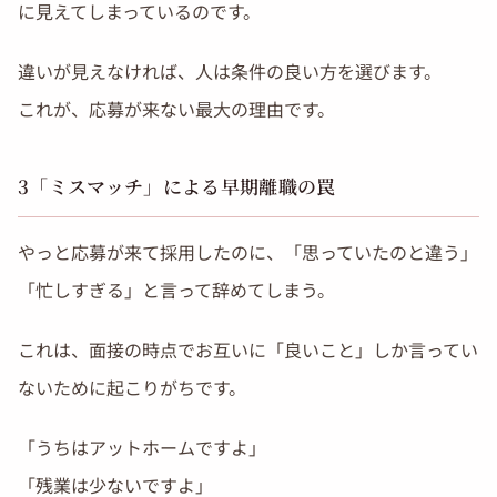
に見えてしまっているのです。
違いが見えなければ、人は条件の良い方を選びます。
これが、応募が来ない最大の理由です。
3「ミスマッチ」による早期離職の罠
やっと応募が来て採用したのに、「思っていたのと違う」
「忙しすぎる」と言って辞めてしまう。
これは、面接の時点でお互いに「良いこと」しか言ってい
ないために起こりがちです。
「うちはアットホームですよ」
「残業は少ないですよ」