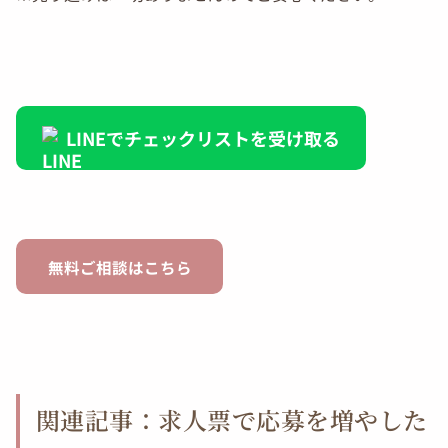
LINEでチェックリストを受け取る
無料ご相談はこちら
関連記事：求人票で応募を増やした