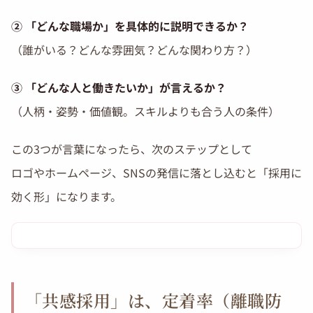
② 「どんな職場か」を具体的に説明できるか？
（誰がいる？どんな雰囲気？どんな関わり方？）
③ 「どんな人と働きたいか」が言えるか？
（人柄・姿勢・価値観。スキルよりも合う人の条件）
この3つが言葉になったら、次のステップとして
ロゴやホームページ、SNSの発信に落とし込むと「採用に
効く形」になります。
「共感採用」は、定着率（離職防