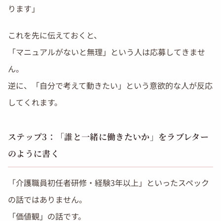
ります」
これを先に伝えておくと、
「マニュアルがないと無理」という人は応募してきませ
ん。
逆に、「自分で考えて動きたい」という意欲的な人が反応
してくれます。
ステップ3：「誰と一緒に働きたいか」をラブレター
のように書く
「介護職員初任者研修・経験3年以上」といったスペック
の話ではありません。
「価値観」の話です。