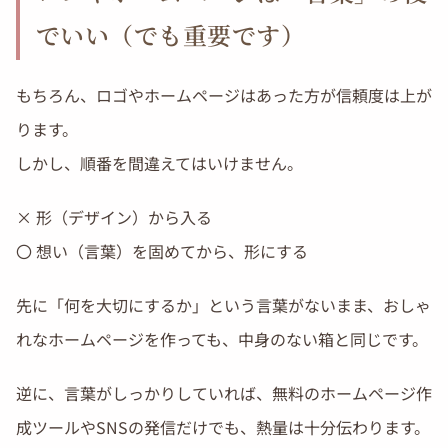
でいい（でも重要です）
もちろん、ロゴやホームページはあった方が信頼度は上が
ります。
しかし、順番を間違えてはいけません。
× 形（デザイン）から入る
〇 想い（言葉）を固めてから、形にする
先に「何を大切にするか」という言葉がないまま、おしゃ
れなホームページを作っても、中身のない箱と同じです。
逆に、言葉がしっかりしていれば、無料のホームページ作
成ツールやSNSの発信だけでも、熱量は十分伝わります。