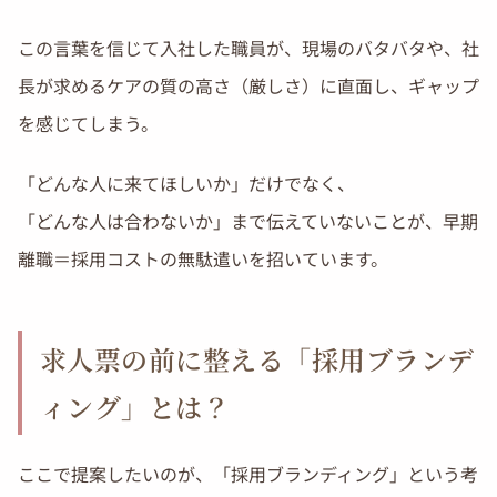
この言葉を信じて入社した職員が、現場のバタバタや、社
長が求めるケアの質の高さ（厳しさ）に直面し、ギャップ
を感じてしまう。
「どんな人に来てほしいか」だけでなく、
「どんな人は合わないか」まで伝えていないことが、早期
離職＝採用コストの無駄遣いを招いています。
求人票の前に整える「採用ブランデ
ィング」とは？
ここで提案したいのが、「採用ブランディング」という考