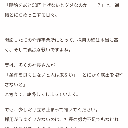
「時給をあと50円上げないとダメなのか……？」と、通
帳とにらめっこする日々。
開設したての介護事業所にとって、採用の壁は本当に高
く、そして孤独な戦いですよね。
実は、多くの社長さんが
「条件を良くしないと人は来ない」「とにかく露出を増や
さないと」
と考えて、疲弊してしまっています。
でも、少しだけ立ち止まって聞いてください。
採用がうまくいかないのは、社長の努力不足でもなけれ