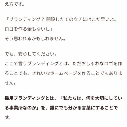
え方です。
「ブランディング？ 開設したてのウチにはまだ早いよ。
ロゴを作る金もないし」
そう思われるかもしれません。
でも、安心してください。
ここで言うブランディングとは、ただおしゃれなロゴを作
ることでも、きれいなホームページを作ることでもありま
せん。
採用ブランディングとは、「私たちは、何を大切にしてい
る事業所なのか」を、誰にでも分かる言葉にすることで
す。