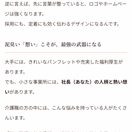
逆に言えば、先に言葉が整っていると、ロゴやホームペー
ジは強くなります。
採用にも、定着にも効く伝わるデザインになるんです。
泥臭い「想い」こそが、最強の武器になる
大手には、きれいなパンフレットや充実した福利厚生が
あります。
でも、小さな事業所には、
社長（あなた）の人柄と熱い想
い
があります。
介護職の方の中には、こんな悩みを持っている人がたくさ
んいます。