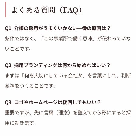
よくある質問（FAQ）
Q1. 介護の採用がうまくいかない一番の原因は？
条件ではなく、「この事業所で働く意味」が伝わっていな
いことです。
Q2. 採用ブランディングは何から始めればいい？
まずは「何を大切にしている会社か」を言葉にして、判断
基準をつくることです。
Q3. ロゴやホームページは後回しでもいい？
重要ですが、先に言葉（理念）を整えてから形にすると採
用に効きます。