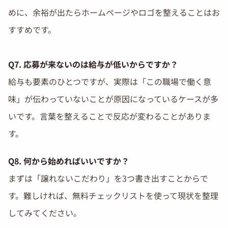
めに、余裕が出たらホームページやロゴを整えることはお
すすめです。
Q7. 応募が来ないのは給与が低いからですか？
給与も要素のひとつですが、実際は「この職場で働く意
味」が伝わっていないことが原因になっているケースが多
いです。言葉を整えることで反応が変わることがありま
す。
Q8. 何から始めればいいですか？
まずは「譲れないこだわり」を3つ書き出すことからで
す。難しければ、無料チェックリストを使って現状を整理
してみてください。