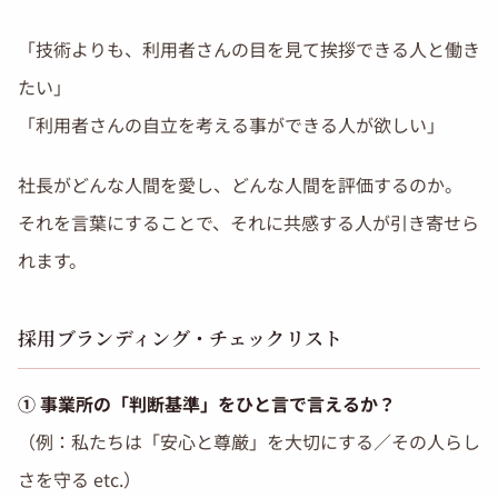
「技術よりも、利用者さんの目を見て挨拶できる人と働き
たい」
「利用者さんの自立を考える事ができる人が欲しい」
社長がどんな人間を愛し、どんな人間を評価するのか。
それを言葉にすることで、それに共感する人が引き寄せら
れます。
採用ブランディング・チェックリスト
① 事業所の「判断基準」をひと言で言えるか？
（例：私たちは「安心と尊厳」を大切にする／その人らし
さを守る etc.）