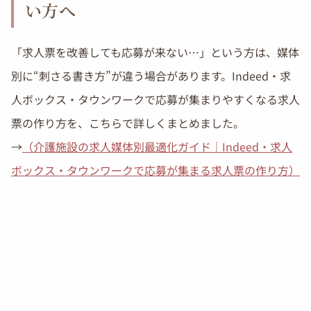
い方へ
「求人票を改善しても応募が来ない…」という方は、媒体
別に“刺さる書き方”が違う場合があります。Indeed・求
人ボックス・タウンワークで応募が集まりやすくなる求人
票の作り方を、こちらで詳しくまとめました。
→
（介護施設の求人媒体別最適化ガイド｜Indeed・求人
ボックス・タウンワークで応募が集まる求人票の作り方）