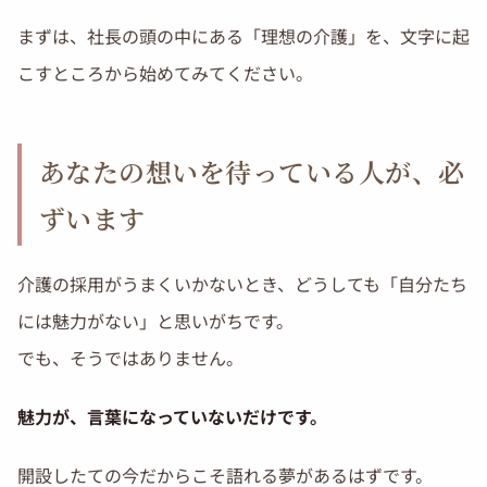
まずは、社長の頭の中にある「理想の介護」を、文字に起
こすところから始めてみてください。
あなたの想いを待っている人が、必
ずいます
介護の採用がうまくいかないとき、どうしても「自分たち
には魅力がない」と思いがちです。
でも、そうではありません。
魅力が、言葉になっていないだけです。
開設したての今だからこそ語れる夢があるはずです。