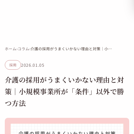
ホーム
›
コラム
›
介護の採用がうまくいかない理由と対策｜小規模事業所が「条件」以外で勝つ方法
2026.01.05
採用
介護の採用がうまくいかない理由と対
策｜小規模事業所が「条件」以外で勝
つ方法