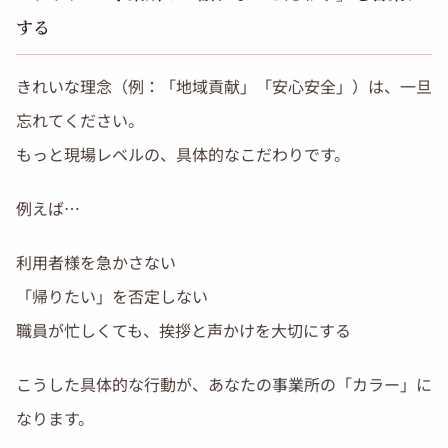
する
きれいな理念（例：「地域貢献」「安心安全」）は、一旦
忘れてください。
もっと現場レベルの、具体的なこだわりです。
例えば…
利用者様を急かさない
「帰りたい」を否定しない
職員が忙しくても、挨拶と声かけを大切にする
こうした具体的な行動が、あなたの事業所の「カラー」に
なります。