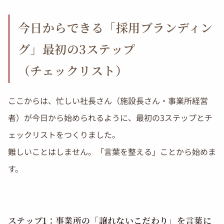
今日からできる「採用ブランディン
グ」最初の3ステップ
（チェックリスト）
ここからは、忙しい社長さん（施設長さん・事業所経営
者）が今日から始められるように、最初の3ステップとチ
ェックリストをつくりました。
難しいことはしません。「言葉を整える」ことから始めま
す。
ステップ1：事業所の「譲れないこだわり」を言葉に