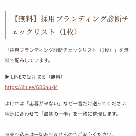
【無料】採用ブランディング診断チ
ェックリスト（1枚）
「採用ブランディング診断チェックリスト（1枚）」を無
料で配布しています。
▶︎ LINEで受け取る（無料）
https://lin.ee/GB6huxM
よければ「応募が来ない」など一言だけ送ってください
状況に合わせて「最初の一歩」を一緒に整理します。
※売り込みは一切ありませんのでご安心ください。