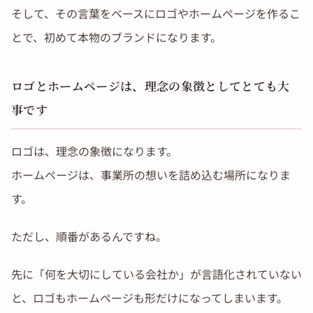
そして、その言葉をベースにロゴやホームページを作るこ
とで、初めて本物のブランドになります。
ロゴとホームページは、理念の象徴としてとても大
事です
ロゴは、理念の象徴になります。
ホームページは、事業所の想いを詰め込む場所になりま
す。
ただし、順番があるんですね。
先に「何を大切にしている会社か」が言語化されていない
と、ロゴもホームページも形だけになってしまいます。