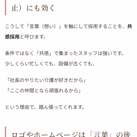
止）にも効く
こうして「言葉（想い）」を軸にして採用することを、
共
感採用
と呼びます。
条件ではなく「共感」で集まったスタッフは強いです。
少しくらい忙しくても、設備が古くても、
「社長のやりたい介護が好きだから」
「ここの仲間となら頑張れるから」
という理由で、踏ん張ってくれます。
ロゴやホームページは「言葉」の後